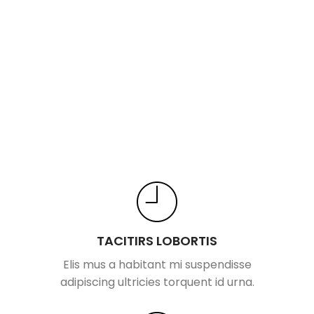
TACITIRS LOBORTIS
Elis mus a habitant mi suspendisse
adipiscing ultricies torquent id urna.