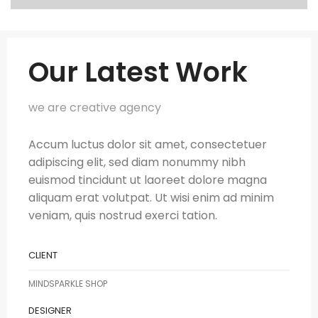
Our Latest Work
we are creative agency
Accum luctus dolor sit amet, consectetuer
adipiscing elit, sed diam nonummy nibh
euismod tincidunt ut laoreet dolore magna
aliquam erat volutpat. Ut wisi enim ad minim
veniam, quis nostrud exerci tation.
CLIENT
MINDSPARKLE SHOP
DESIGNER