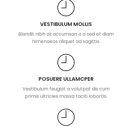
VESTIBULUM MOLLIS
Blandit nibh at accumsan a a sed et diam
himenaeos aliquet ad sagittis.
POSUERE ULLAMCPER
Vestibulum feugiat a volutpat dis cum
primis ultricies massa taciti lobortis.