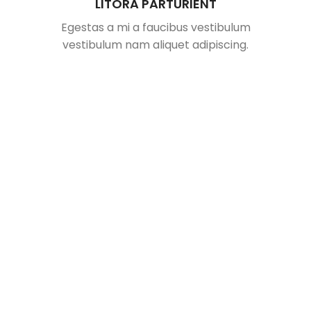
LITORA PARTURIENT
Egestas a mi a faucibus vestibulum
vestibulum nam aliquet adipiscing.