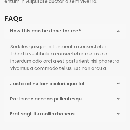
entum in vulputate auctor a sem viverra.
FAQs
How this can be done for me?
Sodales quisque in torquent a consectetur
lobortis vestibulum consectetur metus a a
interdum odio orci a est parturient nisi pharetra
vivamus a commodo tellus. Est non arcu a.
Justo ad nullam scelerisque fel
Porta nec aenean pellentesqu
Erat sagittis mollis rhoncus