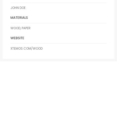
JOHN DOE
MATERIALS
WOOD, PAPER
WEBSITE
XTEMOS.COM/WOOD