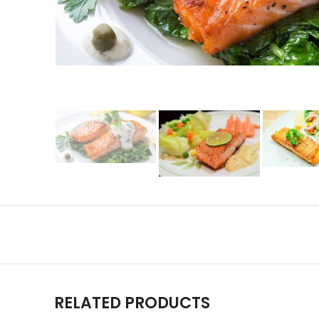
RELATED PRODUCTS